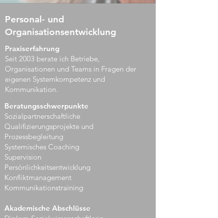
Personal- und
Organisationsentwicklung
Praxiserfahrung
Seit 2003 berate ich Betriebe,
Organisationen und Teams in Fragen der
eigenen Systemkompetenz und
Kommunikation.
Beratungsschwerpunkte
Sozialpartnerschaftliche
Qualifizierungsprojekte und
Prozessbegleitung
Systemisches Coaching
Supervision
Persönlichkeitsentwicklung
Konfliktmanagement
Kommunikationstraining
Akademische Abschlüsse