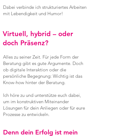
Dabei verbinde ich strukturiertes Arbeiten
mit Lebendigkeit und Humor!
Virtuell, hybrid – oder
doch Präsenz?
Alles zu seiner Zeit. Für jede Form der
Beratung gibt es gute Argumente. Doch
ob digitale Interaktion oder die
persönliche Begegnung: Wichtig ist das
Know-how hinter der Beratung.
Ich höre zu und unterstütze euch dabei,
um im konstruktiven Miteinander
Lösungen für dein Anliegen oder für eure
Prozesse zu entwickeln.
Denn dein Erfolg ist mein